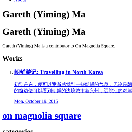
Gareth (Yiming) Ma
Gareth (Yiming) Ma
Gareth (Yiming) Ma is a contributor to On Magnolia Square.
Works
朝鲜游记: Travelling in North Korea
初到丹东，便可以逐渐感觉到一些朝鲜的气息，无论是朝
的窗边便可以看到朝鲜的边境城市新义州，远眺江的对岸
Mon, October 19, 2015
on magnolia square
categories